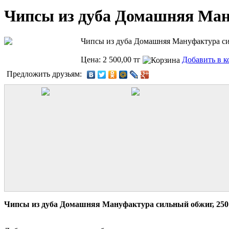
Чипсы из дуба Домашняя Ману
Чипсы из дуба Домашняя Мануфактура си
Цена: 2 500,00 тг
Добавить в к
Предложить друзьям:
Чипсы из дуба Домашняя Мануфактура сильный обжиг, 250