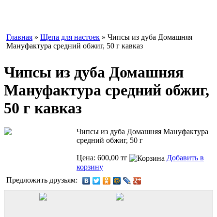
Главная
»
Щепа для настоек
» Чипсы из дуба Домашняя
Мануфактура средний обжиг, 50 г кавказ
Чипсы из дуба Домашняя
Мануфактура средний обжиг,
50 г кавказ
Чипсы из дуба Домашняя Мануфактура
средний обжиг, 50 г
Цена: 600,00 тг
Добавить в
корзину
Предложить друзьям: