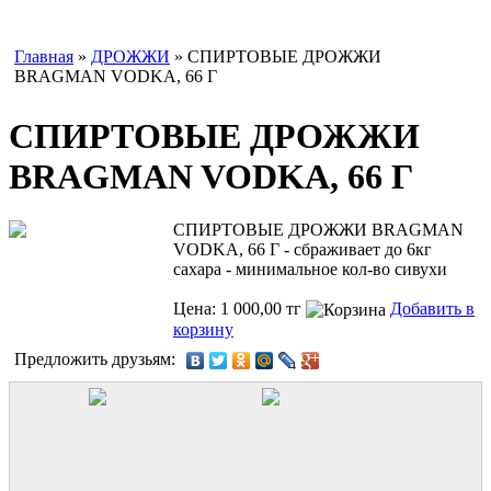
Главная
»
ДРОЖЖИ
» СПИРТОВЫЕ ДРОЖЖИ
BRAGMAN VODKA, 66 Г
СПИРТОВЫЕ ДРОЖЖИ
BRAGMAN VODKA, 66 Г
СПИРТОВЫЕ ДРОЖЖИ BRAGMAN
VODKA, 66 Г - сбраживает до 6кг
сахара - минимальное кол-во сивухи
Цена: 1 000,00 тг
Добавить в
корзину
Предложить друзьям: