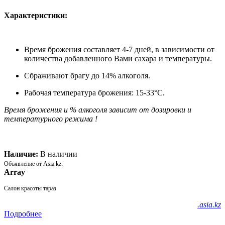
Характеристики:
Время брожения составляет 4-7 дней, в зависимости от
количества добавленного Вами сахара и температуры.
Сбраживают брагу до 14% алкоголя.
Рабочая температура брожения: 15-33°С.
Время брожения и % алкоголя зависит от дозировки и
температурного режима !
Наличие:
В наличии
Объявление от Asia.kz:
Array
Салон красоты тараз
.asia.kz
Подробнее