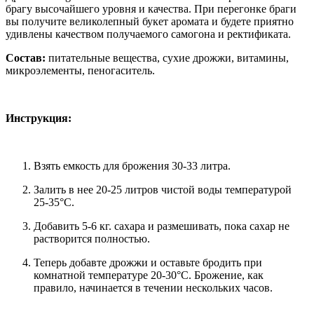
брагу высочайшего уровня и качества. При перегонке браги
вы получите великолепный букет аромата и будете приятно
удивлены качеством получаемого самогона и ректификата.
Состав:
питательные вещества, сухие дрожжи, витамины,
микроэлементы, пеногаситель.
Инструкция:
Взять емкость для брожения 30-33 литра.
Залить в нее 20-25 литров чистой воды температурой
25-35°С.
Добавить 5-6 кг. сахара и размешивать, пока сахар не
растворится полностью.
Теперь добавте дрожжи и оставьте бродить при
комнатной температуре 20-30°С. Брожение, как
правило, начинается в течении нескольких часов.