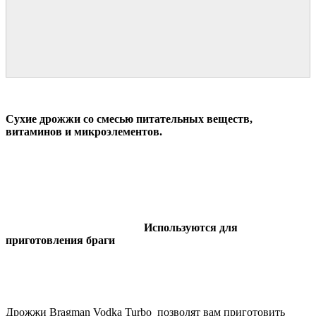
Сухие дрожжи со смесью питательных веществ,
витаминов и микроэлементов.
Используются для
приготовления браги
Дрожжи Bragman Vodka Turbo позволят вам приготовить